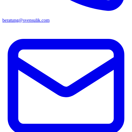
beratung@svensulik.com