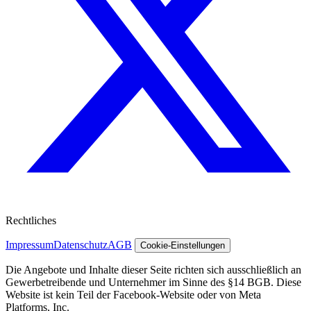
Rechtliches
Impressum
Datenschutz
AGB
Cookie-Einstellungen
Die Angebote und Inhalte dieser Seite richten sich ausschließlich an
Gewerbetreibende und Unternehmer im Sinne des §14 BGB. Diese
Website ist kein Teil der Facebook-Website oder von Meta
Platforms, Inc.