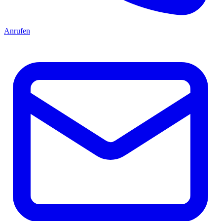
Anrufen