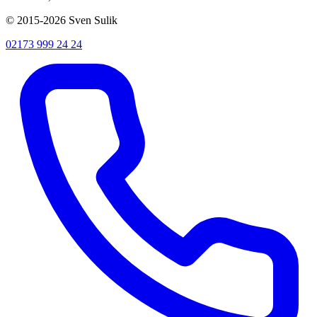
© 2015-2026 Sven Sulik
02173 999 24 24