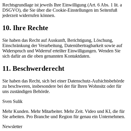
Rechtsgrundlage ist jeweils Ihre Einwilligung (Art. 6 Abs. 1 lit. a
DSGVO), die Sie über die Cookie-Einstellungen im Seitenfuß
jederzeit widerrufen können.
10. Ihre Rechte
Sie haben das Recht auf Auskunft, Berichtigung, Löschung,
Einschränkung der Verarbeitung, Datenübertragbarkeit sowie auf
Widerspruch und Widerruf erteilter Einwilligungen. Wenden Sie
sich dafür an die oben genannten Kontaktdaten.
11. Beschwerderecht
Sie haben das Recht, sich bei einer Datenschutz-Aufsichtsbehörde
zu beschweren, insbesondere bei der für Ihren Wohnsitz oder für
uns zuständigen Behörde.
Sven
Sulik
Mehr Kunden. Mehr Mitarbeiter. Mehr Zeit. Video und KI, die für
Sie arbeiten. Pro Branche und Region für genau ein Unternehmen.
Newsletter