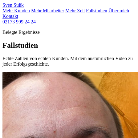
Sven
Sulik
Mehr Kunden
Mehr Mitarbeiter
Mehr Zeit
Fallstudien
Über mich
Kontakt
02173 999 24 24
Belegte Ergebnisse
Fallstudien
Echte Zahlen von echten Kunden. Mit dem ausführlichen Video zu
jeder Erfolgsgeschichte.