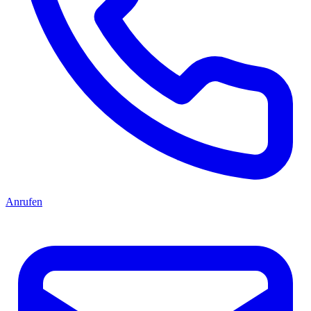
Anrufen