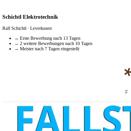
Schichtl Elektrotechnik
Ralf Schichtl · Leverkusen
→
Erste Bewerbung nach 13 Tagen
→
2 weitere Bewerbungen nach 10 Tagen
→
Meister nach 7 Tagen eingestellt