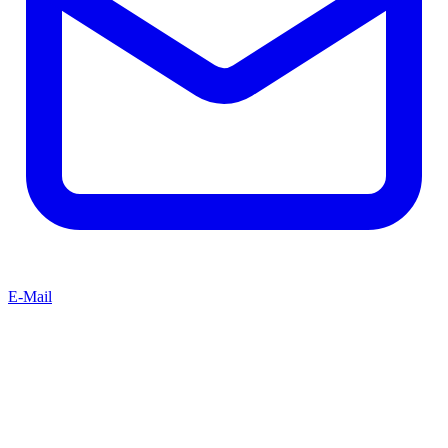
E-Mail