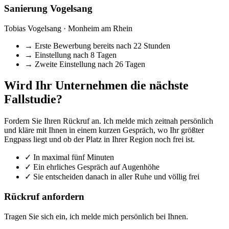
Sanierung Vogelsang
Tobias Vogelsang · Monheim am Rhein
→
Erste Bewerbung bereits nach 22 Stunden
→
Einstellung nach 8 Tagen
→
Zweite Einstellung nach 26 Tagen
Wird Ihr Unternehmen die nächste
Fallstudie?
Fordern Sie Ihren Rückruf an. Ich melde mich zeitnah persönlich
und kläre mit Ihnen in einem kurzen Gespräch, wo Ihr größter
Engpass liegt und ob der Platz in Ihrer Region noch frei ist.
✓
In maximal fünf Minuten
✓
Ein ehrliches Gespräch auf Augenhöhe
✓
Sie entscheiden danach in aller Ruhe und völlig frei
Rückruf anfordern
Tragen Sie sich ein, ich melde mich persönlich bei Ihnen.