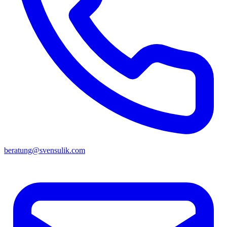
beratung@svensulik.com