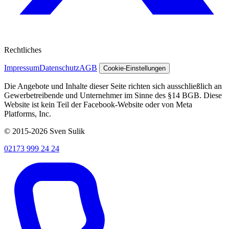
Rechtliches
Impressum
Datenschutz
AGB
Cookie-Einstellungen
Die Angebote und Inhalte dieser Seite richten sich ausschließlich an
Gewerbetreibende und Unternehmer im Sinne des §14 BGB. Diese
Website ist kein Teil der Facebook-Website oder von Meta
Platforms, Inc.
© 2015-2026 Sven Sulik
02173 999 24 24