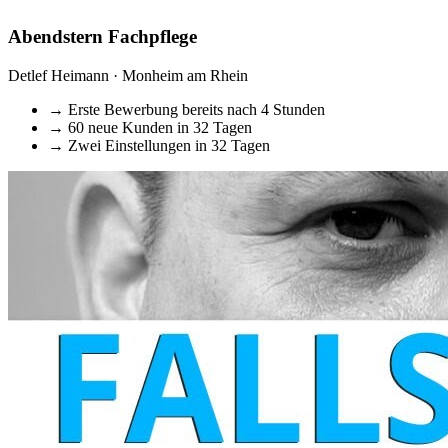
Abendstern Fachpflege
Detlef Heimann · Monheim am Rhein
→
Erste Bewerbung bereits nach 4 Stunden
→
60 neue Kunden in 32 Tagen
→
Zwei Einstellungen in 32 Tagen