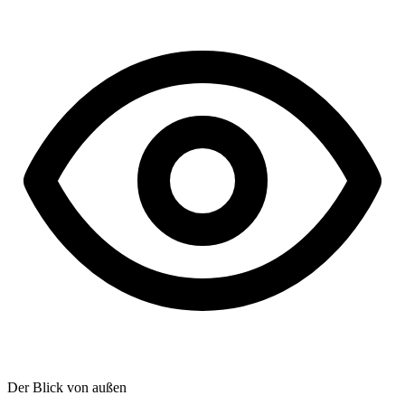
Der Blick von außen