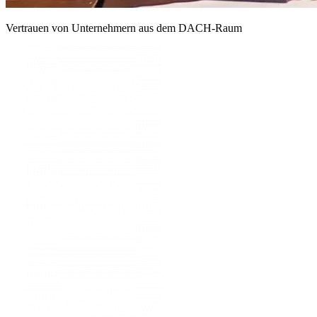
Vertrauen von Unternehmern aus dem DACH-Raum