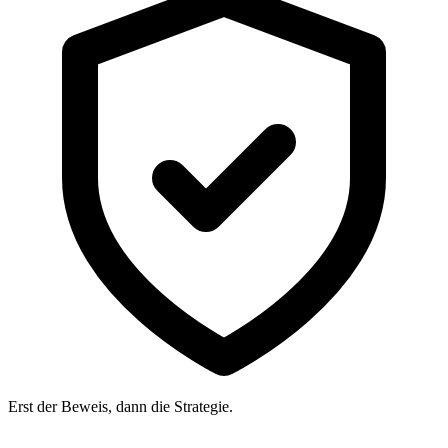
Erst der Beweis, dann die Strategie.