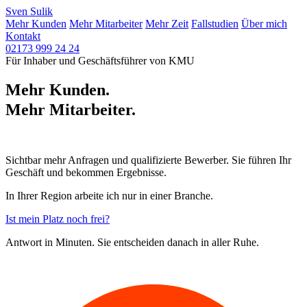
Sven
Sulik
Mehr Kunden
Mehr Mitarbeiter
Mehr Zeit
Fallstudien
Über mich
Kontakt
02173 999 24 24
Für Inhaber und Geschäftsführer von KMU
Mehr Kunden.
Mehr Mitarbeiter.
Mehr Zeit.
Sichtbar mehr Anfragen und qualifizierte Bewerber. Sie führen Ihr
Geschäft und bekommen Ergebnisse.
In Ihrer Region arbeite ich nur in einer Branche.
Ist mein Platz noch frei?
Antwort in Minuten. Sie entscheiden danach in aller Ruhe.