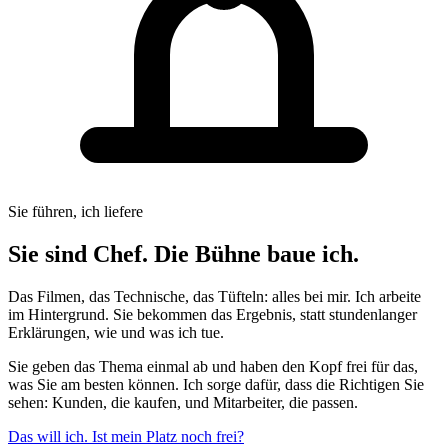
Sie führen, ich liefere
Sie sind Chef. Die Bühne baue ich.
Das Filmen, das Technische, das Tüfteln: alles bei mir. Ich arbeite
im Hintergrund. Sie bekommen das Ergebnis, statt stundenlanger
Erklärungen, wie und was ich tue.
Sie geben das Thema einmal ab und haben den Kopf frei für das,
was Sie am besten können. Ich sorge dafür, dass die Richtigen Sie
sehen: Kunden, die kaufen, und Mitarbeiter, die passen.
Das will ich. Ist mein Platz noch frei?