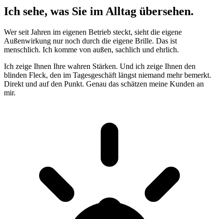
Ich sehe, was Sie im Alltag übersehen.
Wer seit Jahren im eigenen Betrieb steckt, sieht die eigene
Außenwirkung nur noch durch die eigene Brille. Das ist
menschlich. Ich komme von außen, sachlich und ehrlich.
Ich zeige Ihnen Ihre wahren Stärken. Und ich zeige Ihnen den
blinden Fleck, den im Tagesgeschäft längst niemand mehr bemerkt.
Direkt und auf den Punkt. Genau das schätzen meine Kunden an
mir.