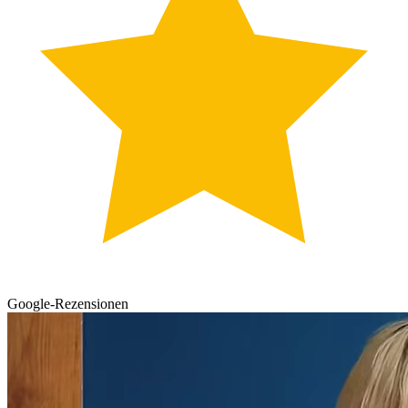
Google-Rezensionen