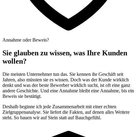
Annahme oder Beweis?
Sie glauben zu wissen, was Ihre Kunden
wollen?
Die meisten Unternehmer tun das. Sie kennen ihr Geschäft seit
Jahren, also müssten sie es wissen. Doch was der Kunde wirklich
denkt und was der beste Bewerber wirklich sucht, ist oft eine ganz
andere Geschichte. Und eine Annahme bleibt eine Annahme, bis ein
Beweis sie bestätigt.
Deshalb beginne ich jede Zusammenarbeit mit einer echten
Zielgruppenanalyse. Sie liefert die Fakten, auf denen alles Weitere
steht. So bauen wir auf Stein statt auf Bauchgefühl.