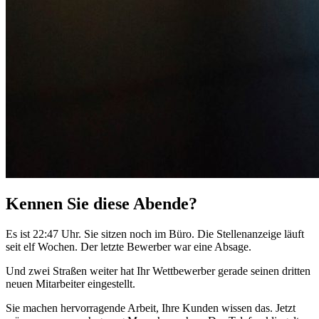
Kennen Sie diese Abende?
Es ist 22:47 Uhr. Sie sitzen noch im Büro. Die Stellenanzeige läuft
seit elf Wochen. Der letzte Bewerber war eine Absage.
Und zwei Straßen weiter hat Ihr Wettbewerber gerade seinen dritten
neuen Mitarbeiter eingestellt.
Sie machen hervorragende Arbeit, Ihre Kunden wissen das. Jetzt