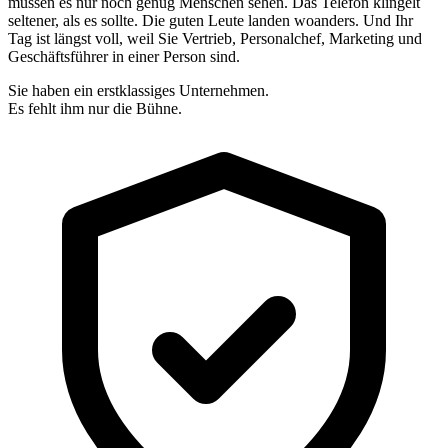
müssen es nur noch genug Menschen sehen. Das Telefon klingelt
seltener, als es sollte. Die guten Leute landen woanders. Und Ihr
Tag ist längst voll, weil Sie Vertrieb, Personalchef, Marketing und
Geschäftsführer in einer Person sind.
Sie haben ein erstklassiges Unternehmen.
Es fehlt ihm nur die Bühne.