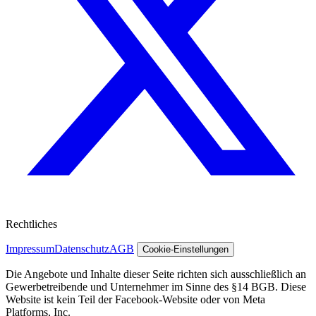
Rechtliches
Impressum
Datenschutz
AGB
Cookie-Einstellungen
Die Angebote und Inhalte dieser Seite richten sich ausschließlich an
Gewerbetreibende und Unternehmer im Sinne des §14 BGB. Diese
Website ist kein Teil der Facebook-Website oder von Meta
Platforms, Inc.