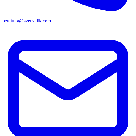
beratung@svensulik.com