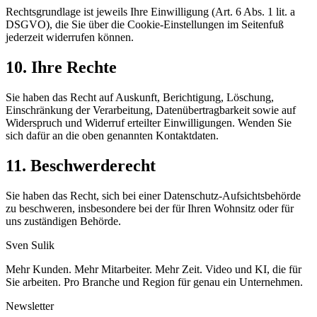
Rechtsgrundlage ist jeweils Ihre Einwilligung (Art. 6 Abs. 1 lit. a
DSGVO), die Sie über die Cookie-Einstellungen im Seitenfuß
jederzeit widerrufen können.
10. Ihre Rechte
Sie haben das Recht auf Auskunft, Berichtigung, Löschung,
Einschränkung der Verarbeitung, Datenübertragbarkeit sowie auf
Widerspruch und Widerruf erteilter Einwilligungen. Wenden Sie
sich dafür an die oben genannten Kontaktdaten.
11. Beschwerderecht
Sie haben das Recht, sich bei einer Datenschutz-Aufsichtsbehörde
zu beschweren, insbesondere bei der für Ihren Wohnsitz oder für
uns zuständigen Behörde.
Sven
Sulik
Mehr Kunden. Mehr Mitarbeiter. Mehr Zeit. Video und KI, die für
Sie arbeiten. Pro Branche und Region für genau ein Unternehmen.
Newsletter