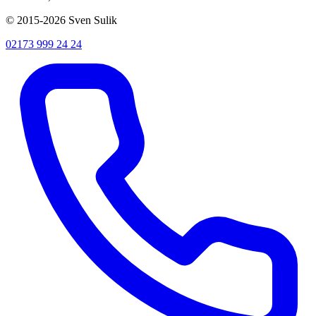
© 2015-2026 Sven Sulik
02173 999 24 24