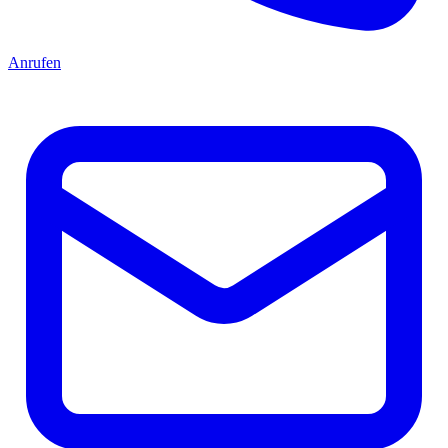
Anrufen