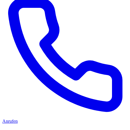
Anrufen