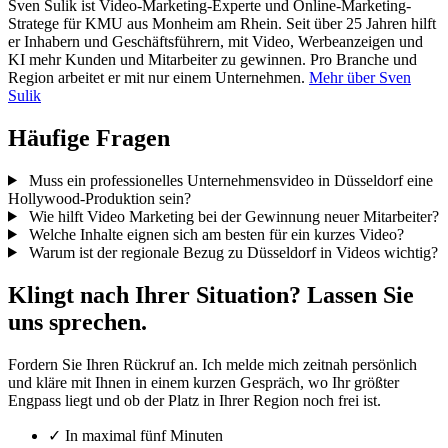
Sven Sulik ist Video-Marketing-Experte und Online-Marketing-
Stratege für KMU aus Monheim am Rhein. Seit über 25 Jahren hilft
er Inhabern und Geschäftsführern, mit Video, Werbeanzeigen und
KI mehr Kunden und Mitarbeiter zu gewinnen. Pro Branche und
Region arbeitet er mit nur einem Unternehmen.
Mehr über Sven
Sulik
Häufige Fragen
Muss ein professionelles Unternehmensvideo in Düsseldorf eine
Hollywood-Produktion sein?
Wie hilft Video Marketing bei der Gewinnung neuer Mitarbeiter?
Welche Inhalte eignen sich am besten für ein kurzes Video?
Warum ist der regionale Bezug zu Düsseldorf in Videos wichtig?
Klingt nach Ihrer Situation? Lassen Sie
uns sprechen.
Fordern Sie Ihren Rückruf an. Ich melde mich zeitnah persönlich
und kläre mit Ihnen in einem kurzen Gespräch, wo Ihr größter
Engpass liegt und ob der Platz in Ihrer Region noch frei ist.
✓
In maximal fünf Minuten