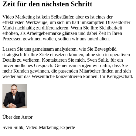
Zeit für den nächsten Schritt
Video Marketing ist kein Selbstläufer, aber es ist eines der
effektivsten Werkzeuge, um sich im hart umkämpften Düsseldorfer
Markt nachhaltig zu differenzieren. Wenn Sie Ihre Sichtbarkeit
erhöhen, als Arbeitgebermarke glänzen und dabei Zeit in Ihren
Prozessen gewinnen wollen, sollten wir uns unterhalten.
Lassen Sie uns gemeinsam analysieren, wie Sie Bewegtbild
strategisch für Ihre Ziele einsetzen können, ohne sich in operativen
Details zu verlieren. Kontaktieren Sie mich, Sven Sulik, für ein
unverbindliches Gespräch. Gemeinsam sorgen wir dafür, dass Sie
mehr Kunden gewinnen, die passenden Mitarbeiter finden und sich
wieder auf das Wesentliche konzentrieren können: Ihr Kerngeschäft.
Über den Autor
Sven Sulik, Video-Marketing-Experte