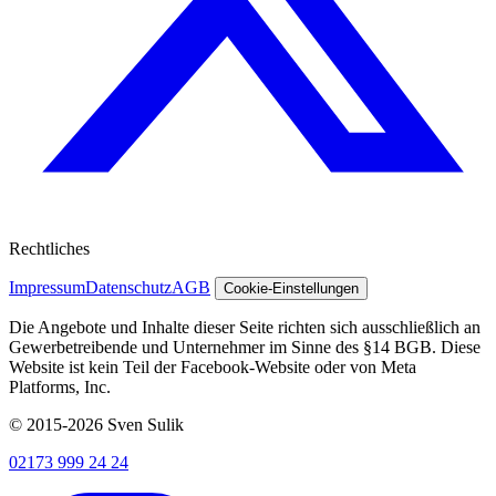
Rechtliches
Impressum
Datenschutz
AGB
Cookie-Einstellungen
Die Angebote und Inhalte dieser Seite richten sich ausschließlich an
Gewerbetreibende und Unternehmer im Sinne des §14 BGB. Diese
Website ist kein Teil der Facebook-Website oder von Meta
Platforms, Inc.
© 2015-2026 Sven Sulik
02173 999 24 24