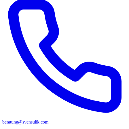
beratung@svensulik.com