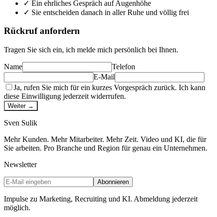
✓
Ein ehrliches Gespräch auf Augenhöhe
✓
Sie entscheiden danach in aller Ruhe und völlig frei
Rückruf anfordern
Tragen Sie sich ein, ich melde mich persönlich bei Ihnen.
Name
Telefon
E-Mail
Ja, rufen Sie mich für ein kurzes Vorgespräch zurück. Ich kann
diese Einwilligung jederzeit widerrufen.
Weiter →
Sven
Sulik
Mehr Kunden. Mehr Mitarbeiter. Mehr Zeit. Video und KI, die für
Sie arbeiten. Pro Branche und Region für genau ein Unternehmen.
Newsletter
Abonnieren
Impulse zu Marketing, Recruiting und KI. Abmeldung jederzeit
möglich.