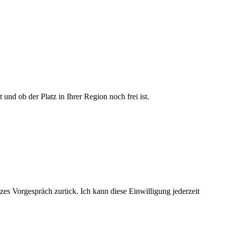
und ob der Platz in Ihrer Region noch frei ist.
urzes Vorgespräch zurück. Ich kann diese Einwilligung jederzeit