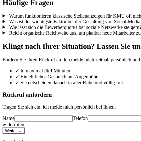
Häufige Fragen
Warum funktionieren klassische Stellenanzeigen für KMU oft nic
Was ist der wichtigste Faktor bei der Gestaltung von Social-Media
Wie lässt sich die Bewerberquote über soziale Netzwerke steigern
Reicht organische Reichweite aus, um planbar neue Mitarbeiter z
Klingt nach Ihrer Situation? Lassen Sie un
Fordern Sie Ihren Rückruf an. Ich melde mich zeitnah persönlich und k
✓
In maximal fünf Minuten
✓
Ein ehrliches Gespräch auf Augenhöhe
✓
Sie entscheiden danach in aller Ruhe und völlig frei
Rückruf anfordern
Tragen Sie sich ein, ich melde mich persönlich bei Ihnen.
Name
Telefon
widerrufen.
Weiter →