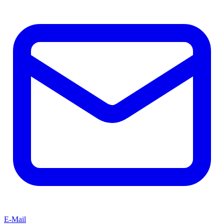
E-Mail