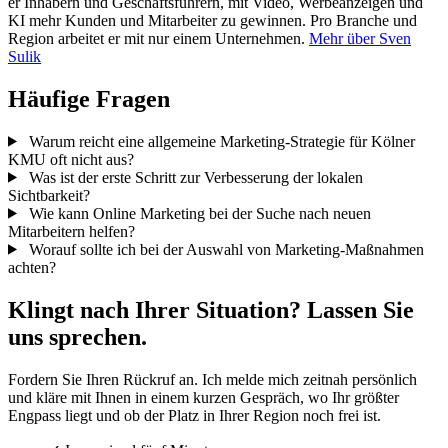
er Inhabern und Geschäftsführern, mit Video, Werbeanzeigen und
KI mehr Kunden und Mitarbeiter zu gewinnen. Pro Branche und
Region arbeitet er mit nur einem Unternehmen.
Mehr über Sven
Sulik
Häufige Fragen
Warum reicht eine allgemeine Marketing-Strategie für Kölner
KMU oft nicht aus?
Was ist der erste Schritt zur Verbesserung der lokalen
Sichtbarkeit?
Wie kann Online Marketing bei der Suche nach neuen
Mitarbeitern helfen?
Worauf sollte ich bei der Auswahl von Marketing-Maßnahmen
achten?
Klingt nach Ihrer Situation? Lassen Sie
uns sprechen.
Fordern Sie Ihren Rückruf an. Ich melde mich zeitnah persönlich
und kläre mit Ihnen in einem kurzen Gespräch, wo Ihr größter
Engpass liegt und ob der Platz in Ihrer Region noch frei ist.