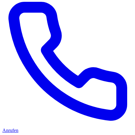
Anrufen