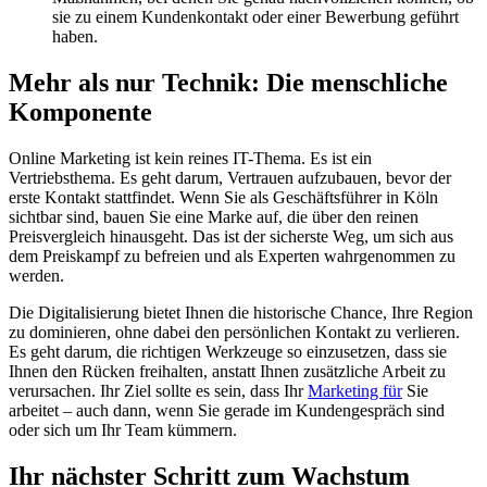
sie zu einem Kundenkontakt oder einer Bewerbung geführt
haben.
Mehr als nur Technik: Die menschliche
Komponente
Online Marketing ist kein reines IT-Thema. Es ist ein
Vertriebsthema. Es geht darum, Vertrauen aufzubauen, bevor der
erste Kontakt stattfindet. Wenn Sie als Geschäftsführer in Köln
sichtbar sind, bauen Sie eine Marke auf, die über den reinen
Preisvergleich hinausgeht. Das ist der sicherste Weg, um sich aus
dem Preiskampf zu befreien und als Experten wahrgenommen zu
werden.
Die Digitalisierung bietet Ihnen die historische Chance, Ihre Region
zu dominieren, ohne dabei den persönlichen Kontakt zu verlieren.
Es geht darum, die richtigen Werkzeuge so einzusetzen, dass sie
Ihnen den Rücken freihalten, anstatt Ihnen zusätzliche Arbeit zu
verursachen. Ihr Ziel sollte es sein, dass Ihr
Marketing für
Sie
arbeitet – auch dann, wenn Sie gerade im Kundengespräch sind
oder sich um Ihr Team kümmern.
Ihr nächster Schritt zum Wachstum