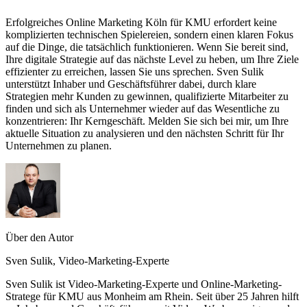
Erfolgreiches Online Marketing Köln für KMU erfordert keine
komplizierten technischen Spielereien, sondern einen klaren Fokus
auf die Dinge, die tatsächlich funktionieren. Wenn Sie bereit sind,
Ihre digitale Strategie auf das nächste Level zu heben, um Ihre Ziele
effizienter zu erreichen, lassen Sie uns sprechen. Sven Sulik
unterstützt Inhaber und Geschäftsführer dabei, durch klare
Strategien mehr Kunden zu gewinnen, qualifizierte Mitarbeiter zu
finden und sich als Unternehmer wieder auf das Wesentliche zu
konzentrieren: Ihr Kerngeschäft. Melden Sie sich bei mir, um Ihre
aktuelle Situation zu analysieren und den nächsten Schritt für Ihr
Unternehmen zu planen.
Über den Autor
Sven Sulik, Video-Marketing-Experte
Sven Sulik ist Video-Marketing-Experte und Online-Marketing-
Stratege für KMU aus Monheim am Rhein. Seit über 25 Jahren hilft