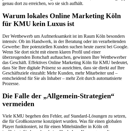
genau dort zu erreichen, wo sie sich aufhält.
Warum lokales Online Marketing Köln
für KMU kein Luxus ist
Der Wettbewerb um Aufmerksamkeit ist im Raum Köln besonders
intensiv. Ob im Handwerk, in der Beratung oder im verarbeitenden
Gewerbe: Ihre potenziellen Kunden suchen heute zuerst bei Google.
Wenn Sie dort nicht mit einem klaren Profil und einer
überzeugenden Botschaft auftauchen, gewinnen Ihre Wettbewerber
das Geschäft. Effektives Online Marketing Köln für KMU bedeutet,
dass Sie Ihre digitale Präsenz so ausrichten, dass sie direkt auf Ihre
Geschäftsziele einzahlt: Mehr Kunden, mehr Mitarbeiter und –
entscheidend für Sie als Inhaber – mehr Zeit durch automatisierte
Prozesse.
Die Falle der „Allgemein-Strategien“
vermeiden
Viele KMU begehen den Fehler, auf Standard-Lösungen zu setzen,
die für Großkonzerne konzipiert wurden. Was für einen globalen
Player funktioniert, ist für einen Mittelständler in Köln oft