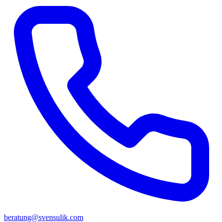
beratung@svensulik.com