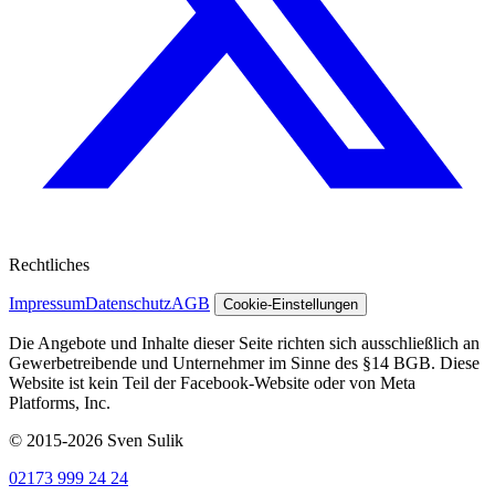
Rechtliches
Impressum
Datenschutz
AGB
Cookie-Einstellungen
Die Angebote und Inhalte dieser Seite richten sich ausschließlich an
Gewerbetreibende und Unternehmer im Sinne des §14 BGB. Diese
Website ist kein Teil der Facebook-Website oder von Meta
Platforms, Inc.
© 2015-2026 Sven Sulik
02173 999 24 24