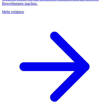
Bewerbungen machen.
Mehr erfahren