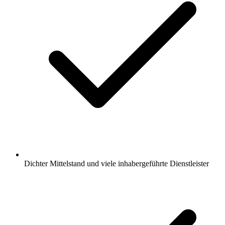
Dichter Mittelstand und viele inhabergeführte Dienstleister