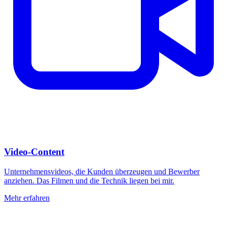
Video-Content
Unternehmensvideos, die Kunden überzeugen und Bewerber
anziehen. Das Filmen und die Technik liegen bei mir.
Mehr erfahren