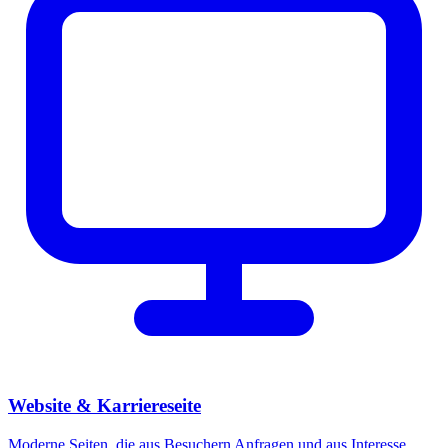
Website & Karriereseite
Moderne Seiten, die aus Besuchern Anfragen und aus Interesse