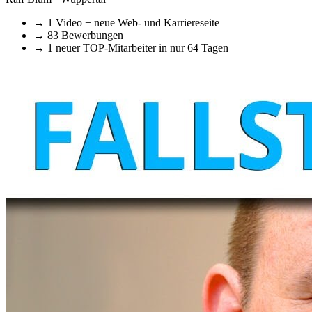
→
1 Video + neue Web- und Karriereseite
→
83 Bewerbungen
→
1 neuer TOP-Mitarbeiter in nur 64 Tagen