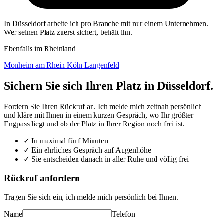
In Düsseldorf arbeite ich pro Branche mit nur einem Unternehmen.
Wer seinen Platz zuerst sichert, behält ihn.
Ebenfalls im Rheinland
Monheim am Rhein
Köln
Langenfeld
Sichern Sie sich Ihren Platz in Düsseldorf.
Fordern Sie Ihren Rückruf an. Ich melde mich zeitnah persönlich
und kläre mit Ihnen in einem kurzen Gespräch, wo Ihr größter
Engpass liegt und ob der Platz in Ihrer Region noch frei ist.
✓
In maximal fünf Minuten
✓
Ein ehrliches Gespräch auf Augenhöhe
✓
Sie entscheiden danach in aller Ruhe und völlig frei
Rückruf anfordern
Tragen Sie sich ein, ich melde mich persönlich bei Ihnen.
Name
Telefon