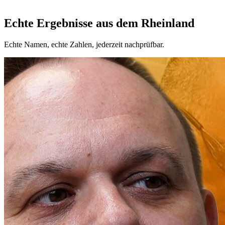
Echte Ergebnisse aus dem Rheinland
Echte Namen, echte Zahlen, jederzeit nachprüfbar.