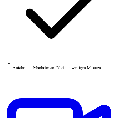
Anfahrt aus Monheim am Rhein in wenigen Minuten