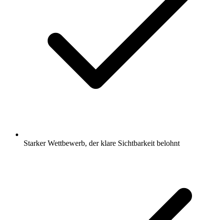
Starker Wettbewerb, der klare Sichtbarkeit belohnt