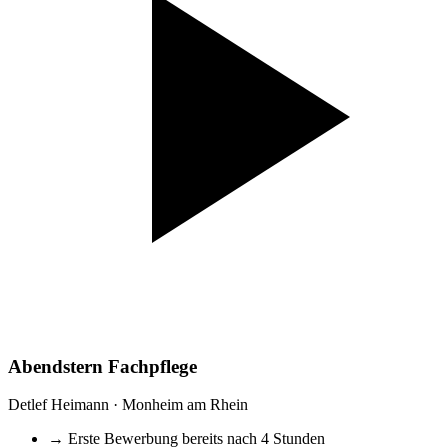
Abendstern Fachpflege
Detlef Heimann · Monheim am Rhein
→
Erste Bewerbung bereits nach 4 Stunden