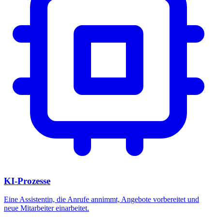
KI-Prozesse
Eine Assistentin, die Anrufe annimmt, Angebote vorbereitet und
neue Mitarbeiter einarbeitet.