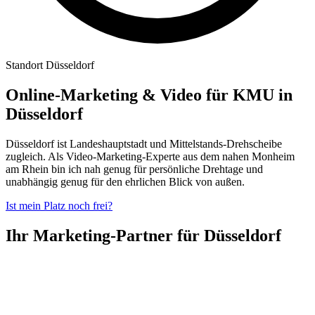
Standort Düsseldorf
Online-Marketing & Video für KMU in
Düsseldorf
Düsseldorf ist Landeshauptstadt und Mittelstands-Drehscheibe
zugleich. Als Video-Marketing-Experte aus dem nahen Monheim
am Rhein bin ich nah genug für persönliche Drehtage und
unabhängig genug für den ehrlichen Blick von außen.
Ist mein Platz noch frei?
Ihr Marketing-Partner für Düsseldorf