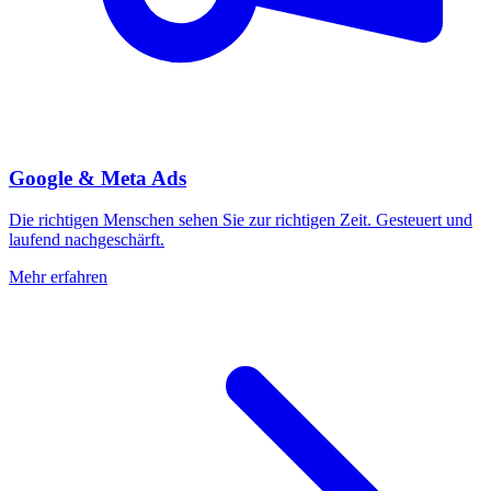
Google & Meta Ads
Die richtigen Menschen sehen Sie zur richtigen Zeit. Gesteuert und
laufend nachgeschärft.
Mehr erfahren