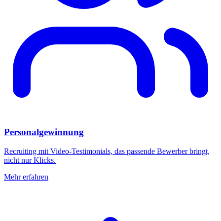
Personalgewinnung
Recruiting mit Video-Testimonials, das passende Bewerber bringt,
nicht nur Klicks.
Mehr erfahren