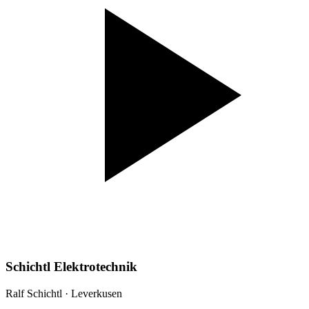
Schichtl Elektrotechnik
Ralf Schichtl · Leverkusen