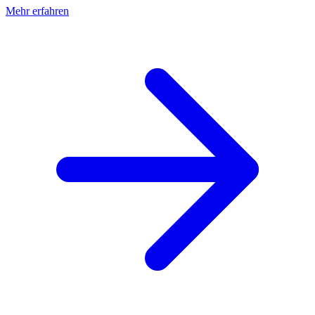
Mehr erfahren