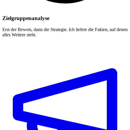
Zielgruppenanalyse
Erst der Beweis, dann die Strategie. Ich liefere die Fakten, auf denen
alles Weitere steht.