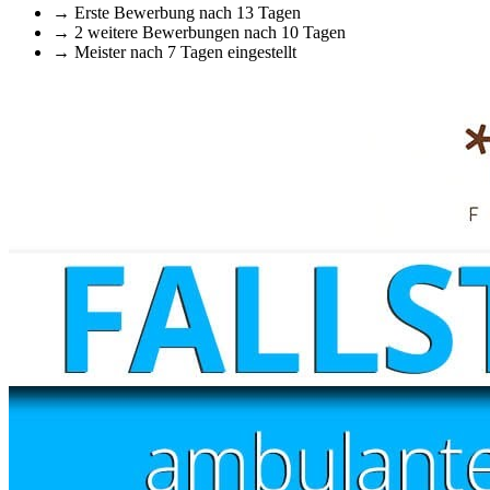
→
Erste Bewerbung nach 13 Tagen
→
2 weitere Bewerbungen nach 10 Tagen
→
Meister nach 7 Tagen eingestellt