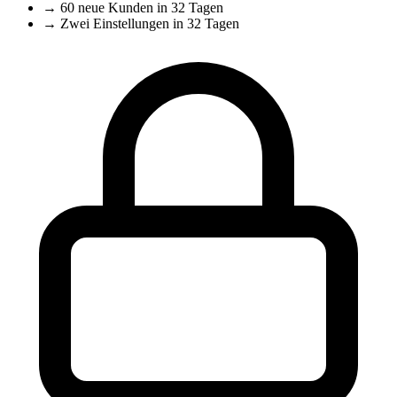
→
60 neue Kunden in 32 Tagen
→
Zwei Einstellungen in 32 Tagen