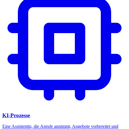
KI-Prozesse
Eine Assistentin, die Anrufe annimmt, Angebote vorbereitet und