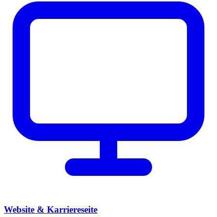
Website & Karriereseite