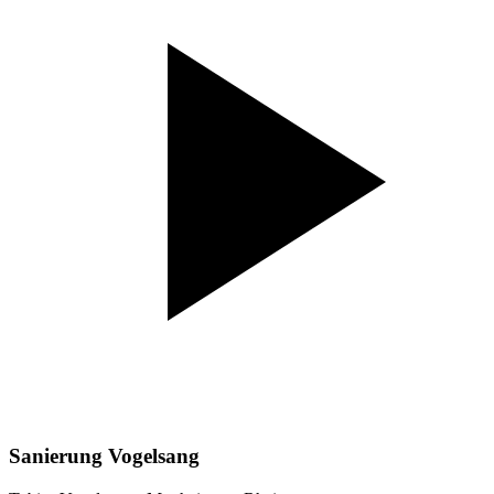
Sanierung Vogelsang