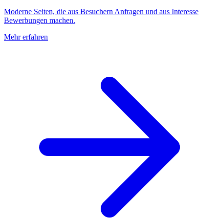
Moderne Seiten, die aus Besuchern Anfragen und aus Interesse
Bewerbungen machen.
Mehr erfahren