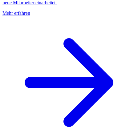
neue Mitarbeiter einarbeitet.
Mehr erfahren