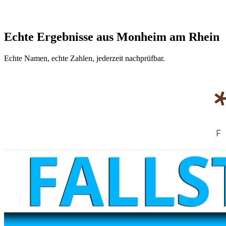
Echte Ergebnisse aus Monheim am Rhein
Echte Namen, echte Zahlen, jederzeit nachprüfbar.