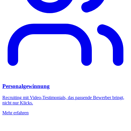
Personalgewinnung
Recruiting mit Video-Testimonials, das passende Bewerber bringt,
nicht nur Klicks.
Mehr erfahren