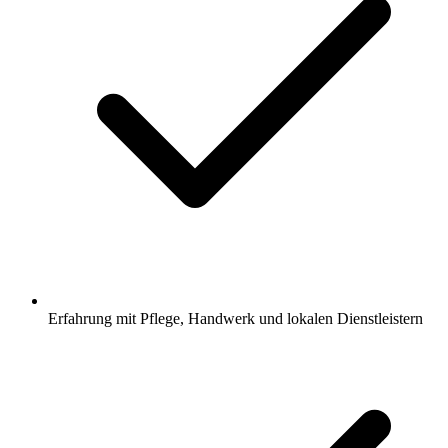
Erfahrung mit Pflege, Handwerk und lokalen Dienstleistern