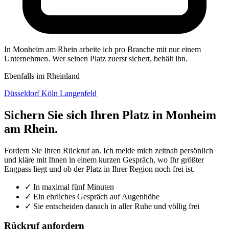
In Monheim am Rhein arbeite ich pro Branche mit nur einem
Unternehmen. Wer seinen Platz zuerst sichert, behält ihn.
Ebenfalls im Rheinland
Düsseldorf
Köln
Langenfeld
Sichern Sie sich Ihren Platz in Monheim
am Rhein.
Fordern Sie Ihren Rückruf an. Ich melde mich zeitnah persönlich
und kläre mit Ihnen in einem kurzen Gespräch, wo Ihr größter
Engpass liegt und ob der Platz in Ihrer Region noch frei ist.
✓
In maximal fünf Minuten
✓
Ein ehrliches Gespräch auf Augenhöhe
✓
Sie entscheiden danach in aller Ruhe und völlig frei
Rückruf anfordern