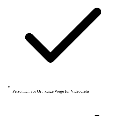
Persönlich vor Ort, kurze Wege für Videodrehs