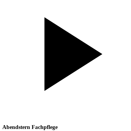
Abendstern Fachpflege