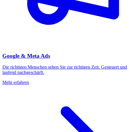
Google & Meta Ads
Die richtigen Menschen sehen Sie zur richtigen Zeit. Gesteuert und
laufend nachgeschärft.
Mehr erfahren