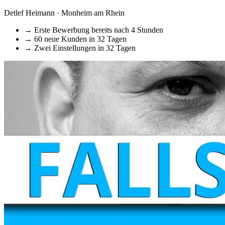
Detlef Heimann · Monheim am Rhein
→
Erste Bewerbung bereits nach 4 Stunden
→
60 neue Kunden in 32 Tagen
→
Zwei Einstellungen in 32 Tagen