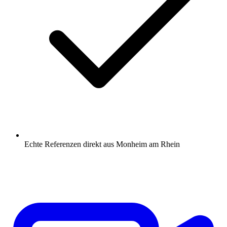
Echte Referenzen direkt aus Monheim am Rhein