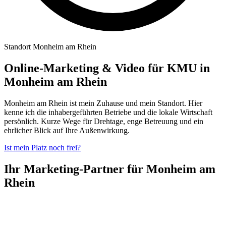
Standort Monheim am Rhein
Online-Marketing & Video für KMU in
Monheim am Rhein
Monheim am Rhein ist mein Zuhause und mein Standort. Hier
kenne ich die inhabergeführten Betriebe und die lokale Wirtschaft
persönlich. Kurze Wege für Drehtage, enge Betreuung und ein
ehrlicher Blick auf Ihre Außenwirkung.
Ist mein Platz noch frei?
Ihr Marketing-Partner für Monheim am
Rhein