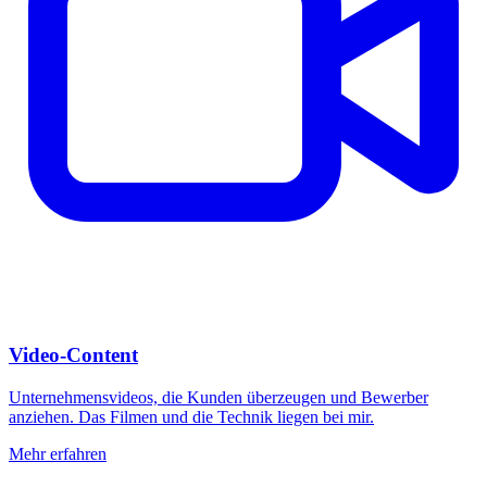
Video-Content
Unternehmensvideos, die Kunden überzeugen und Bewerber
anziehen. Das Filmen und die Technik liegen bei mir.
Mehr erfahren