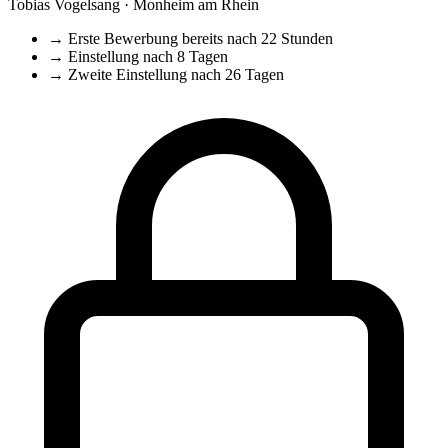
Tobias Vogelsang · Monheim am Rhein
→
Erste Bewerbung bereits nach 22 Stunden
→
Einstellung nach 8 Tagen
→
Zweite Einstellung nach 26 Tagen