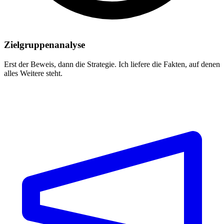
Zielgruppenanalyse
Erst der Beweis, dann die Strategie. Ich liefere die Fakten, auf denen
alles Weitere steht.